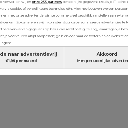
rd verwerken wij en
onze 233 partners
persoonlijke gegevens (zoals je IP-adres 
n aardappel hield hij binnen, maar dingen als 
) via cookies of vergelijkbare technologieën. Hiermee bouwen we een persoonli
n broccoli belandden nog net niet tegen de m
amen met onze advertentieruimte commercieel beschikbaar stellen aan extern
etwerken. Zo genereren wij inkomsten door gepersonaliseerde advertenties te 
Lees verder onder de advertentie
ners verwerken gegevens op basis van rechtmatig belang, waartegen je be
t je voorkeuren altijd aanpassen; ga hiervoor naar de footer van de website en
lingen'.
de naar advertentievrij
Akkoord
€1,99 per maand
Met persoonlijke adverte