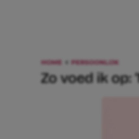
HOME
PERSOONLIJK
ZO V
Zo voed ik op: 