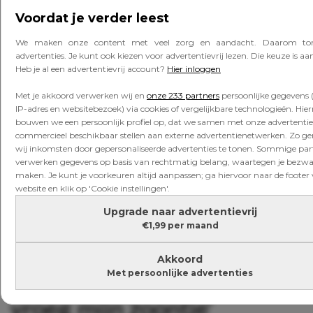
Ochtendspits met kinderen? Met dit
vervoersmiddel wordt het een stuk
Voordat je verder leest
leuker
We maken onze content met veel zorg en aandacht. Daarom t
advertenties. Je kunt ook kiezen voor advertentievrij lezen. Die keuze is aan
Heb je al een advertentievrij account?
Hier inloggen
FAVORITES
Barbecueën zonder gedoe? Deze
alleskunner wil je deze zomer écht
Met je akkoord verwerken wij en
onze 233 partners
persoonlijke gegevens (
hebben
IP-adres en websitebezoek) via cookies of vergelijkbare technologieën. Hie
bouwen we een persoonlijk profiel op, dat we samen met onze advertenti
commercieel beschikbaar stellen aan externe advertentienetwerken. Zo ge
wij inkomsten door gepersonaliseerde advertenties te tonen. Sommige par
NIEUWS
B&B Vol Liefde-Dani Zijlstra ervaarde
verwerken gegevens op basis van rechtmatig belang, waartegen je bezw
eerste weken na bevalling anders dan
maken. Je kunt je voorkeuren altijd aanpassen; ga hiervoor naar de footer
verwacht: ‘Heel heftig’
website en klik op 'Cookie instellingen'.
Upgrade naar advertentievrij
€1,99 per maand
Manon: ”Waarom komt dat
Akkoord
Met persoonlijke advertenties
takkewijf hier op bezoek?’
vroeg mijn zoontje’