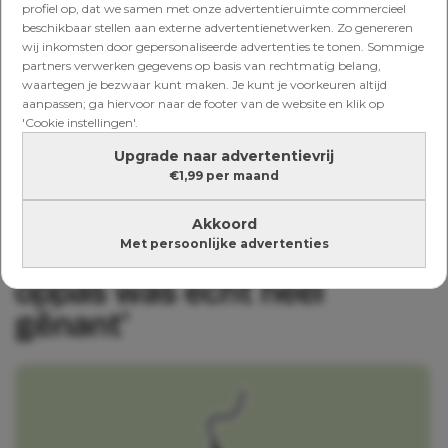
profiel op, dat we samen met onze advertentieruimte commercieel
beschikbaar stellen aan externe advertentienetwerken. Zo genereren
wij inkomsten door gepersonaliseerde advertenties te tonen. Sommige
partners verwerken gegevens op basis van rechtmatig belang,
NIEUWS
waartegen je bezwaar kunt maken. Je kunt je voorkeuren altijd
Laatste loodjes: Bilal Wahib geeft update
aanpassen; ga hiervoor naar de footer van de website en klik op
over zwangerschap van verloofde Sophie
'Cookie instellingen'.
Upgrade naar advertentievrij
€1,99 per maand
Kris: ‘Wat ik bij thuiskomst
Akkoord
Met persoonlijke advertenties
te horen kreeg van de
oppas was echt heel
gênant’