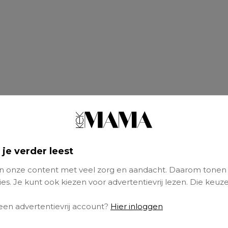
 je verder leest
 onze content met veel zorg en aandacht. Daarom tonen
es. Je kunt ook kiezen voor advertentievrij lezen. Die keuze
 een advertentievrij account?
Hier inloggen