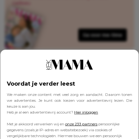
cadeau
Ga voor me-time
Delen
Delen
Voordat je verder leest
We maken onze content met veel zorg en aandacht. Daarom tonen
Ook interessant voor jou
we advertenties. Je kunt ook kiezen voor advertentievrij lezen. Die
keuze is aan jou.
Heb je al een advertentievrij account?
Hier inloggen
FAVORITES
Barbecueën zonder gedoe? Deze
Met je akkoord verwerken wij en
onze 233 partners
persoonlijke
alleskunner wil je deze zomer écht
gegevens (zoals je IP-adres en websitebezoek) via cookies of
hebben
vergelijkbare technologieën. Hiermee bouwen we een persoonlijk