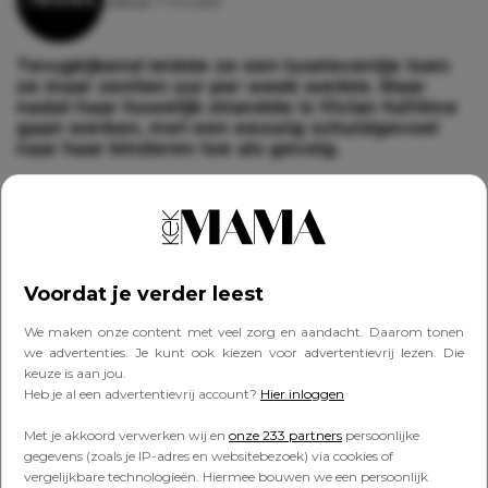
Leestijd: 7 minuten
Terugkijkend leidde ze een luxeleventje toen
ze maar zestien uur per week werkte. Maar
nadat haar huwelijk strandde is Vivian fulltime
gaan werken, met een eeuwig schuldgevoel
naar haar kinderen toe als gevolg.
Lees verder onder de advertentie
Voordat je verder leest
We maken onze content met veel zorg en aandacht. Daarom tonen
we advertenties. Je kunt ook kiezen voor advertentievrij lezen. Die
keuze is aan jou.
Heb je al een advertentievrij account?
Hier inloggen
Met je akkoord verwerken wij en
onze 233 partners
persoonlijke
gegevens (zoals je IP-adres en websitebezoek) via cookies of
vergelijkbare technologieën. Hiermee bouwen we een persoonlijk