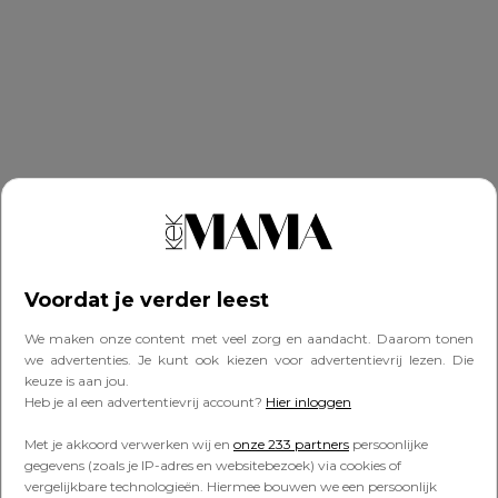
Lees ook
Voordat je verder leest
PERSOONLIJK
Manons verhaal: ‘Ineens werden we
We maken onze content met veel zorg en aandacht. Daarom tonen
verdacht van kindermishandeling’
we advertenties. Je kunt ook kiezen voor advertentievrij lezen. Die
keuze is aan jou.
Heb je al een advertentievrij account?
Hier inloggen
Klap!
Met je akkoord verwerken wij en
onze 233 partners
persoonlijke
Zijn moeder draaide zich om, greep hem bij zijn
gegevens (zoals je IP-adres en websitebezoek) via cookies of
bovenarm en – pats – gaf hem een klap op zijn
vergelijkbare technologieën. Hiermee bouwen we een persoonlijk