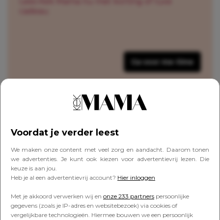
Lees Kek Mama nu met korting of luxe
cadeau
Ga voor me-time
Delen
Voordat je verder leest
Delen
We maken onze content met veel zorg en aandacht. Daarom tonen
Ook interessant voor jou
we advertenties. Je kunt ook kiezen voor advertentievrij lezen. Die
keuze is aan jou.
Heb je al een advertentievrij account?
Hier inloggen
FASHION
Met je akkoord verwerken wij en
onze 233 partners
persoonlijke
Matchende zwemkleding met je mini?
gegevens (zoals je IP-adres en websitebezoek) via cookies of
Deze collectie maakt mag niet ontbreken
vergelijkbare technologieën. Hiermee bouwen we een persoonlijk
in je koffer