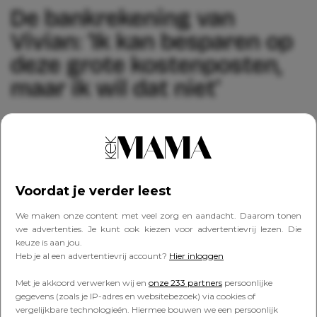
De bankrekening van
Vivian: ‘Ik kan besparen op
deze grote kostenposten,
maar ik wil dat niet’
Voordat je verder leest
We maken onze content met veel zorg en aandacht. Daarom tonen
we advertenties. Je kunt ook kiezen voor advertentievrij lezen. Die
keuze is aan jou.
Heb je al een advertentievrij account?
Hier inloggen
Met je akkoord verwerken wij en
onze 233 partners
persoonlijke
Beeld: Getty Images
gegevens (zoals je IP-adres en websitebezoek) via cookies of
HESTER ZITVAST
vergelijkbare technologieën. Hiermee bouwen we een persoonlijk