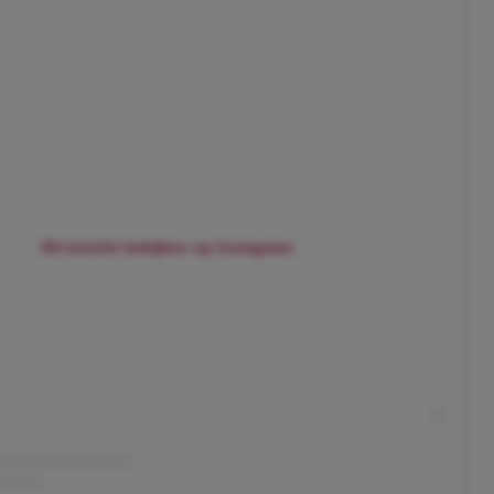
Dit bericht bekijken op Instagram