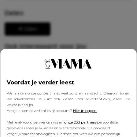
Delen
Delen
Ook interessant voor jou
FAVORITES
Barbecueën zonder gedoe? Deze
alleskunner wil je deze zomer écht
hebben
Voordat je verder leest
We maken onze content met veel zorg en aandacht. Daarom tonen
we advertenties. Je kunt ook kiezen voor advertentievrij lezen. Die
FASHION
keuze is aan jou.
Matchende zwemkleding met je mini?
Heb je al een advertentievrij account?
Hier inloggen
Deze collectie maakt mag niet ontbreken
in je koffer
Met je akkoord verwerken wij en
onze 233 partners
persoonlijke
gegevens (zoals je IP-adres en websitebezoek) via cookies of
vergelijkbare technologieën. Hiermee bouwen we een persoonlijk
BN'ERS