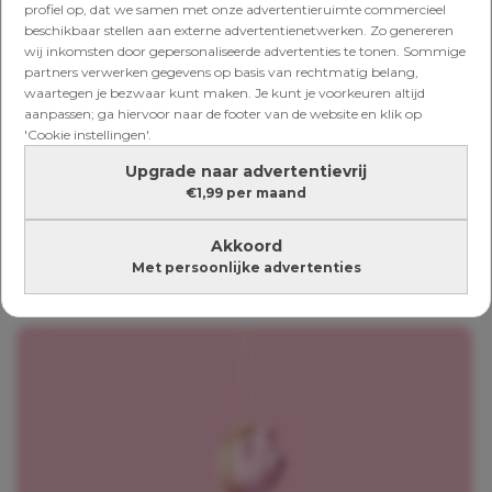
profiel op, dat we samen met onze advertentieruimte commercieel
Michelle Walk deelt schrik na ernstig
beschikbaar stellen aan externe advertentienetwerken. Zo genereren
zwembadongeluk van zoon: ‘Een
wij inkomsten door gepersonaliseerde advertenties te tonen. Sommige
godswonder dat hij ongedeerd is’
partners verwerken gegevens op basis van rechtmatig belang,
waartegen je bezwaar kunt maken. Je kunt je voorkeuren altijd
aanpassen; ga hiervoor naar de footer van de website en klik op
'Cookie instellingen'.
De bankrekening van
Upgrade naar advertentievrij
€1,99 per maand
Vivian: ‘Ik kan besparen op
deze grote kostenposten,
Akkoord
Met persoonlijke advertenties
maar ik wil dat niet’