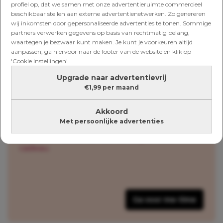
profiel op, dat we samen met onze advertentieruimte commercieel
Nu alleen nog hopen dat iedereen zijn schoenen
beschikbaar stellen aan externe advertentienetwerken. Zo genereren
aanhoudt tot jullie op bestemming zijn.
wij inkomsten door gepersonaliseerde advertenties te tonen. Sommige
Bekijk hier de nieuwe Urban Arrow FamilyNext²
partners verwerken gegevens op basis van rechtmatig belang,
waartegen je bezwaar kunt maken. Je kunt je voorkeuren altijd
Dit artikel is geschreven in samenwerking met
aanpassen; ga hiervoor naar de footer van de website en klik op
Urban Arrow.
'Cookie instellingen'.
Upgrade naar advertentievrij
€1,99 per maand
Kek Mama leesdeals
Akkoord
Met persoonlijke advertenties
Lees Kek Mama nu met korting of luxe
cadeau
Ga voor me-time