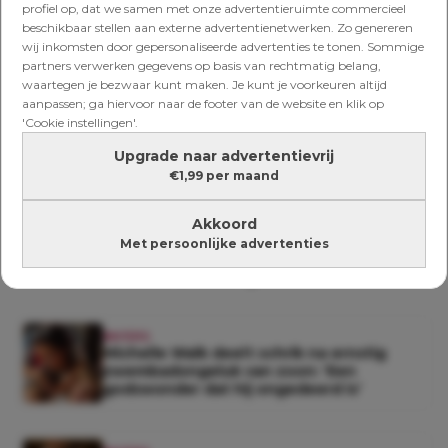
profiel op, dat we samen met onze advertentieruimte commercieel
beschikbaar stellen aan externe advertentienetwerken. Zo genereren
wij inkomsten door gepersonaliseerde advertenties te tonen. Sommige
partners verwerken gegevens op basis van rechtmatig belang,
Delen
waartegen je bezwaar kunt maken. Je kunt je voorkeuren altijd
aanpassen; ga hiervoor naar de footer van de website en klik op
'Cookie instellingen'.
Delen
Upgrade naar advertentievrij
€1,99 per maand
nieuws
Akkoord
Met persoonlijke advertenties
Ook interessant voor jou
BN'ERS
Michelle Walk deelt schrik na ernstig
zwembadongeluk van zoon: ‘Een
godswonder dat hij ongedeerd is’