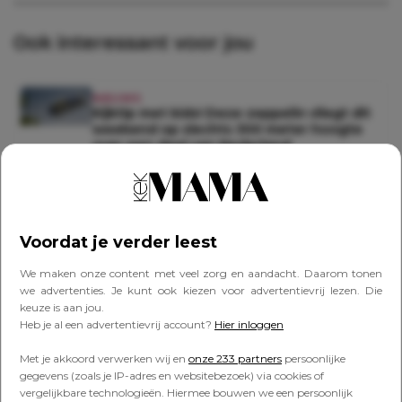
Ook interessant voor jou
NIEUWS
Kijktip met kids! Deze zeppelin vliegt dit
weekend op slechts 300 meter hoogte
over een deel van Nederland
BN'ERS
Michelle Walk deelt schrik na ernstig
zwembadongeluk van zoon: ‘Een
Voordat je verder leest
godswonder dat hij ongedeerd is’
We maken onze content met veel zorg en aandacht. Daarom tonen
we advertenties. Je kunt ook kiezen voor advertentievrij lezen. Die
BN'ERS
keuze is aan jou.
Babynieuws! Married at First Sight-
Heb je al een advertentievrij account?
Hier inloggen
deelnemer verwelkomt eerste kindje:
‘Onze grootste liefde’
Met je akkoord verwerken wij en
onze 233 partners
persoonlijke
gegevens (zoals je IP-adres en websitebezoek) via cookies of
vergelijkbare technologieën. Hiermee bouwen we een persoonlijk