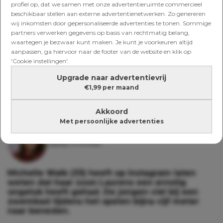
profiel op, dat we samen met onze advertentieruimte commercieel
beschikbaar stellen aan externe advertentienetwerken. Zo genereren
wij inkomsten door gepersonaliseerde advertenties te tonen. Sommige
partners verwerken gegevens op basis van rechtmatig belang,
waartegen je bezwaar kunt maken. Je kunt je voorkeuren altijd
aanpassen; ga hiervoor naar de footer van de website en klik op
'Cookie instellingen'.
Upgrade naar advertentievrij
€1,99 per maand
Akkoord
Beeld: Instagram @michelle_bollen
Met persoonlijke advertenties
MELANIE BORGMAN
7 augustus, 2026 - 14:17
Leestijd: 3 minuten
Michelle Walk (33) heeft op Instagram laten
weten dat haar zoon Laurens een ernstig
ongeluk heeft gehad. De jongen viel bij een
zwembad tijdens het spelen bijna vijf meter
naar beneden.