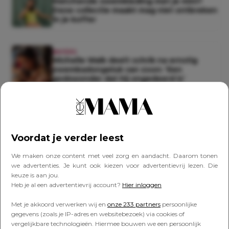
Matchende zwemkleding met je mini?
Deze collectie maakt mag niet ontbreken
in je koffer
BN'ERS
Michelle Walk deelt schrik na ernstig
zwembadongeluk van zoon: ‘Een
godswonder dat hij ongedeerd is’
Michelle Walk deelt schrik
Voordat je verder leest
na ernstig
We maken onze content met veel zorg en aandacht. Daarom tonen
zwembadongeluk van zoon:
we advertenties. Je kunt ook kiezen voor advertentievrij lezen. Die
keuze is aan jou.
‘Een godswonder dat hij
Heb je al een advertentievrij account?
Hier inloggen
ongedeerd is’
Met je akkoord verwerken wij en
onze 233 partners
persoonlijke
gegevens (zoals je IP-adres en websitebezoek) via cookies of
vergelijkbare technologieën. Hiermee bouwen we een persoonlijk