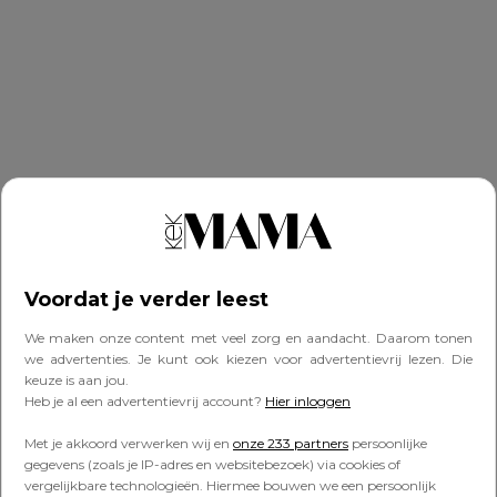
Voordat je verder leest
We maken onze content met veel zorg en aandacht. Daarom tonen
we advertenties. Je kunt ook kiezen voor advertentievrij lezen. Die
keuze is aan jou.
Heb je al een advertentievrij account?
Hier inloggen
Genetische afwijkingen
Met je akkoord verwerken wij en
onze 233 partners
persoonlijke
gegevens (zoals je IP-adres en websitebezoek) via cookies of
Vruchtbaarheidsonderzoeker Sebastiaan
vergelijkbare technologieën. Hiermee bouwen we een persoonlijk
Mastenbroek van het AmsterdamUMC zegt