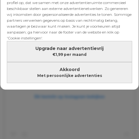
Tekst gaat verder onder de Instagrampost
profiel op, dat we samen met onze advertentieruimte commercieel
beschikbaar stellen aan externe advertentienetwerken. Zo genereren
wij inkomsten door gepersonaliseerde advertenties te tonen. Sommige
partners verwerken gegevens op basis van rechtmatig belang,
waartegen je bezwaar kunt maken. Je kunt je voorkeuren altijd
aanpassen; ga hiervoor naar de footer van de website en klik op
'Cookie instellingen'.
Upgrade naar advertentievrij
€1,99 per maand
Akkoord
Met persoonlijke advertenties
Dit bericht op Instagram bekijken