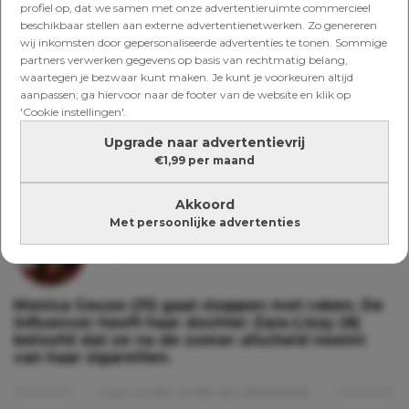
profiel op, dat we samen met onze advertentieruimte commercieel
beschikbaar stellen aan externe advertentienetwerken. Zo genereren
wij inkomsten door gepersonaliseerde advertenties te tonen. Sommige
partners verwerken gegevens op basis van rechtmatig belang,
waartegen je bezwaar kunt maken. Je kunt je voorkeuren altijd
aanpassen; ga hiervoor naar de footer van de website en klik op
'Cookie instellingen'.
Upgrade naar advertentievrij
€1,99 per maand
Beeld: Getty
Akkoord
MELANIE BORGMAN
Met persoonlijke advertenties
6 augustus, 2026 - 16:43
Leestijd: 2 minuten
Monica Geuze (31) gaat stoppen met roken. De
influencer heeft haar dochter Zara-Lizzy (8)
beloofd dat ze na de zomer afscheid neemt
van haar sigaretten.
Lees verder onder de advertentie