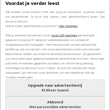
wordt terug in het ritme
Voordat je verder leest
weer leuk
We maken onze content met veel zorg en aandacht. Daarom tonen
we advertenties. Je kunt ook kiezen voor advertentievrij lezen. Die
keuze is aan jou.
Heb je al een advertentievrij account?
Hier inloggen
Met je akkoord verwerken wij en
onze 233 partners
persoonlijke
gegevens (zoals je IP-adres en websitebezoek) via cookies of
vergelijkbare technologieën. Hiermee bouwen we een persoonlijk
profiel op, dat we samen met onze advertentieruimte commercieel
beschikbaar stellen aan externe advertentienetwerken. Zo genereren
wij inkomsten door gepersonaliseerde advertenties te tonen. Sommige
partners verwerken gegevens op basis van rechtmatig belang,
waartegen je bezwaar kunt maken. Je kunt je voorkeuren altijd
aanpassen; ga hiervoor naar de footer van de website en klik op
'Cookie instellingen'.
Upgrade naar advertentievrij
€1,99 per maand
Akkoord
COMMERCIËLE REDACTIE
Met persoonlijke advertenties
3 augustus, 2026 - 09:41