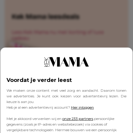
Kek Mama leesdeals
Lees Kek Mama nu met korting of luxe
cadeau
Ga voor me-time
Voordat je verder leest
We maken onze content met veel zorg en aandacht. Daarom tonen
Delen
we advertenties. Je kunt ook kiezen voor advertentievrij lezen. Die
keuze is aan jou.
Heb je al een advertentievrij account?
Hier inloggen
Delen
Met je akkoord verwerken wij en
onze 233 partners
persoonlijke
gegevens (zoals je IP-adres en websitebezoek) via cookies of
Ook interessant voor jou
vergelijkbare technologieën. Hiermee bouwen we een persoonlijk