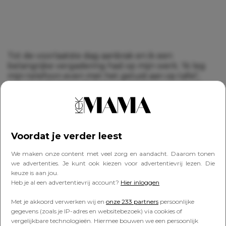
Tot de voorlaatste dag aanbrak en ik een
belangrijke vergadering had op mijn werk. ‘Ik leg
mijn telefoon even met het geluid aan op tafel’,
excuseerde ik me. ‘Ik heb een kind ver weg in de
bomen hangen en wil wel bereikbaar zijn.’
Voordat je verder leest
We maken onze content met veel zorg en aandacht. Daarom tonen
we advertenties. Je kunt ook kiezen voor advertentievrij lezen. Die
keuze is aan jou.
Heb je al een advertentievrij account?
Hier inloggen
Met je akkoord verwerken wij en
onze 233 partners
persoonlijke
Voorgevoel
gegevens (zoals je IP-adres en websitebezoek) via cookies of
vergelijkbare technologieën. Hiermee bouwen we een persoonlijk