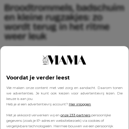
Broodtrommels, badschuim
en kleine rugzakjes: zo
wordt terug in het ritme
weer leuk
Voordat je verder leest
We maken onze content met veel zorg en aandacht. Daarom tonen
we advertenties. Je kunt ook kiezen voor advertentievrij lezen. Die
keuze is aan jou.
Heb je al een advertentievrij account?
Hier inloggen
Met je akkoord verwerken wij en
onze 233 partners
persoonlijke
gegevens (zoals je IP-adres en websitebezoek) via cookies of
vergelijkbare technologieën. Hiermee bouwen we een persoonlijk