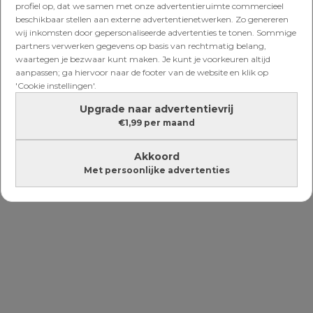
profiel op, dat we samen met onze advertentieruimte commercieel
Lees verder onder de advertentie
beschikbaar stellen aan externe advertentienetwerken. Zo genereren
wij inkomsten door gepersonaliseerde advertenties te tonen. Sommige
partners verwerken gegevens op basis van rechtmatig belang,
waartegen je bezwaar kunt maken. Je kunt je voorkeuren altijd
aanpassen; ga hiervoor naar de footer van de website en klik op
'Cookie instellingen'.
Upgrade naar advertentievrij
€1,99 per maand
Akkoord
Met persoonlijke advertenties