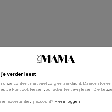
 je verder leest
 onze content met veel zorg en aandacht. Daarom tonen
es. Je kunt ook kiezen voor advertentievrij lezen. Die keuze
 een advertentievrij account?
Hier inloggen