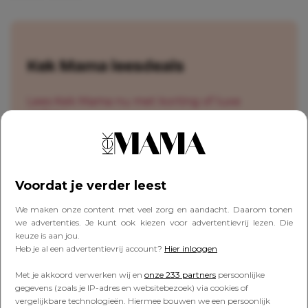
Kek Mama leesdeals
Lees Kek Mama nu met korting of luxe
cadeau
Voordat je verder leest
Ga voor me-time
We maken onze content met veel zorg en aandacht. Daarom tonen
we advertenties. Je kunt ook kiezen voor advertentievrij lezen. Die
keuze is aan jou.
Delen
Heb je al een advertentievrij account?
Hier inloggen
Met je akkoord verwerken wij en
onze 233 partners
persoonlijke
Delen
gegevens (zoals je IP-adres en websitebezoek) via cookies of
vergelijkbare technologieën. Hiermee bouwen we een persoonlijk