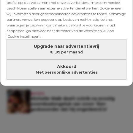
profiel op, dat we samen met onze advertentieruimte commercieel
Ook interessant voor jou
beschikbaar stellen aan externe advertentienetwerken. Zo genereren
wij inkomsten door gepersonaliseerde advertenties te tonen. Sommige
partners verwerken gegevens op basis van rechtmatig belang,
FAVORITES
waartegen je bezwaar kunt maken. Je kunt je voorkeuren altijd
Barbecueën zonder gedoe? Deze
aanpassen; ga hiervoor naar de footer van de website en klik op
alleskunner wil je deze zomer écht
'Cookie instellingen'.
hebben
Upgrade naar advertentievrij
€1,99 per maand
FASHION
Matchende zwemkleding met je mini?
Akkoord
Deze collectie maakt mag niet ontbreken
Met persoonlijke advertenties
in je koffer
BN'ERS
Michelle Walk deelt schrik na ernstig
zwembadongeluk van zoon: ‘Een
godswonder dat hij ongedeerd is’