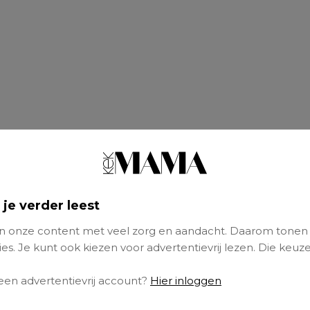
 je verder leest
 onze content met veel zorg en aandacht. Daarom tonen
es. Je kunt ook kiezen voor advertentievrij lezen. Die keuze
 een advertentievrij account?
Hier inloggen