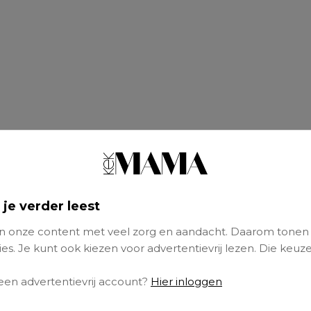
 je verder leest
 onze content met veel zorg en aandacht. Daarom tonen
es. Je kunt ook kiezen voor advertentievrij lezen. Die keuze
 een advertentievrij account?
Hier inloggen