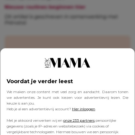
Nieuwe routines beginnen hier
Dit artikel is geschreven in samenwerking met
Prénatal.
Kek Mama leesdeals
Lees Kek Mama nu met korting of luxe
cadeau
Voordat je verder leest
We maken onze content met veel zorg en aandacht. Daarom tonen
we advertenties. Je kunt ook kiezen voor advertentievrij lezen. Die
keuze is aan jou.
Ga voor me-time
Heb je al een advertentievrij account?
Hier inloggen
Met je akkoord verwerken wij en
onze 233 partners
persoonlijke
gegevens (zoals je IP-adres en websitebezoek) via cookies of
vergelijkbare technologieën. Hiermee bouwen we een persoonlijk
Delen