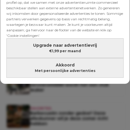
profiel op, dat we samen met onze advertentieruimte commercieel
beschikbaar stellen aan externe advertentienetwerken. Zo genereren
wij inkomsten door gepersonaliseerde advertenties te tonen. Sommige
Delen
partners verwerken gegevens op basis van rechtmatig belang,
waartegen je bezwaar kunt maken. Je kunt je voorkeuren altijd
aanpassen; ga hiervoor naar de footer van de website en klik op
'Cookie instellingen'.
lifestyle
Upgrade naar advertentievrij
€1,99 per maand
Ook interessant voor jou
Akkoord
Met persoonlijke advertenties
FAVORITES
Ochtendspits met kinderen? Met dit
vervoersmiddel wordt het een stuk
leuker
FAVORITES
Barbecueën zonder gedoe? Deze
alleskunner wil je deze zomer écht
hebben