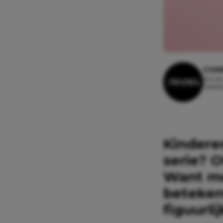
COMM
26 mei,
Leesti
Kinderen
serie? O
Want me
betekent:
figuurlij