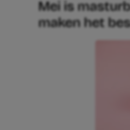
Mei is masturb
maken het be