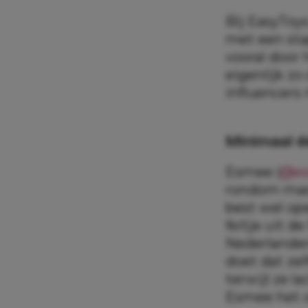
Bij EasyToys
met een stap
vooral door
eigenlijk z
influencers
Minimaal é
Esmee (
@es
rondom mast
best wel op
feitje uit 
Nederlander
doet dat zel
terwijl ze l
Esmee het 