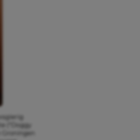
wsgierig
te (“Doggy
in Groningen