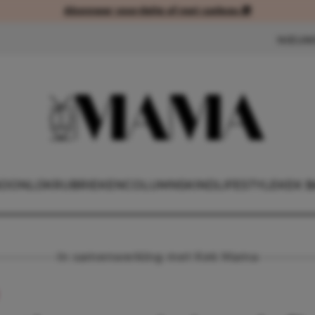
Abonneer voordelig of met cadeau 🎁
Abonneer voordelig of met cad
NIEUW
OONLIJK
RUBRIEKEN
COLUMNS
KIND
LIFESTYLE
KEK B
In samenwerking met Kek Mama
MEI IS MASTURBATIEMAAND: DEZE IN