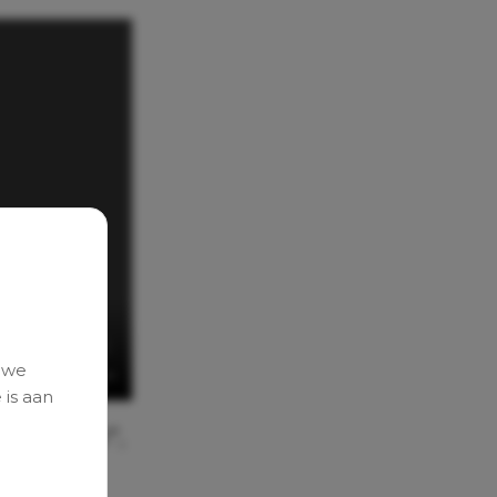
 we
 is aan
Toys niet!”,
 op om
bij