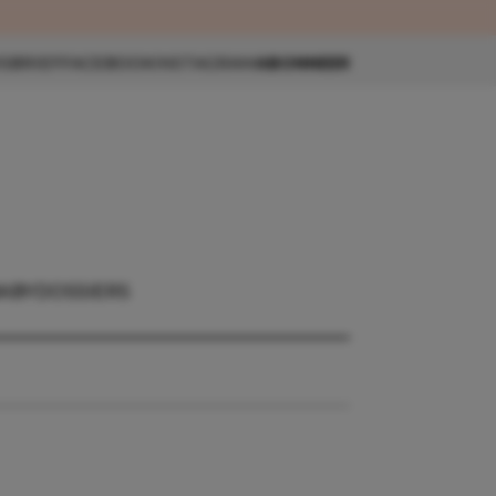
eau 🎁
SBRIEF
FACEBOOK
INSTAGRAM
ABONNEER
ABY
DOSSIERS
FLUENCERS MAKEN HET BESPREEKBAAR