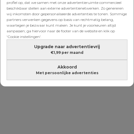
materiaal zorgt bovendien dat niemand badend in
profiel op, dat we samen met onze advertentieruimte commercieel
het zweet wakker wordt.
beschikbaar stellen aan externe advertentienetwerken. Zo genereren
wij inkomsten door gepersonaliseerde advertenties te tonen. Sommige
Lees verder onder de advertentie
partners verwerken gegevens op basis van rechtmatig belang,
waartegen je bezwaar kunt maken. Je kunt je voorkeuren altijd
aanpassen; ga hiervoor naar de footer van de website en klik op
'Cookie instellingen'.
Upgrade naar advertentievrij
€1,99 per maand
Akkoord
Met persoonlijke advertenties