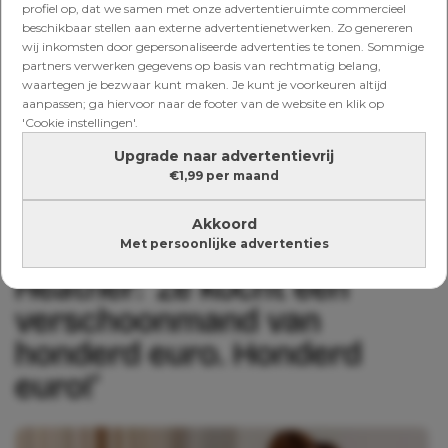
profiel op, dat we samen met onze advertentieruimte commercieel
beschikbaar stellen aan externe advertentienetwerken. Zo genereren
wij inkomsten door gepersonaliseerde advertenties te tonen. Sommige
partners verwerken gegevens op basis van rechtmatig belang,
waartegen je bezwaar kunt maken. Je kunt je voorkeuren altijd
aanpassen; ga hiervoor naar de footer van de website en klik op
'Cookie instellingen'.
Upgrade naar advertentievrij
€1,99 per maand
Akkoord
Met persoonlijke advertenties
Heather: ‘Ze kocht een
verschoonmand van
honderd euro. Honderd
euro!’