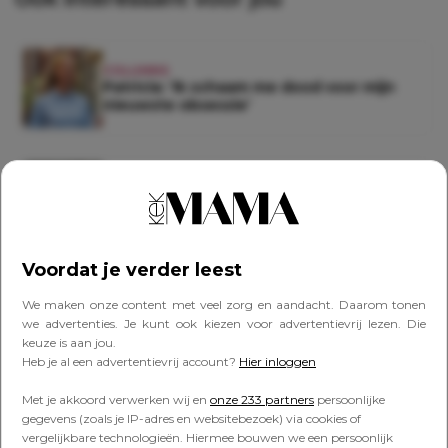
COLUMNS
Patricia: ‘Ik schaam me dood voor mijn
nieuwste obsessie’
COLUMNS
Lianne: ‘Trillend hield ik haar hoofdje
stevig vast terwijl de arts erop los prikte’
Voordat je verder leest
NIEUWS
We maken onze content met veel zorg en aandacht. Daarom tonen
Kijktip met kids! Deze zeppelin vliegt dit
we advertenties. Je kunt ook kiezen voor advertentievrij lezen. Die
weekend op slechts 300 meter hoogte
keuze is aan jou.
over een deel van Nederland
Heb je al een advertentievrij account?
Hier inloggen
Met je akkoord verwerken wij en
onze 233 partners
persoonlijke
Lees verder onder de advertentie
gegevens (zoals je IP-adres en websitebezoek) via cookies of
vergelijkbare technologieën. Hiermee bouwen we een persoonlijk