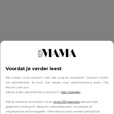
Voordat je verder leest
We maken onze content met veel zorg en aandacht. Daarom tonen
we advertenties. Je kunt ook kiezen voor advertentievrij lezen. Die
Ze kocht een verschoonmand van honderd euro.
keuze is aan jou.
Een mand. Om een baby in te verschonen. Van
Heb je al een advertentievrij account?
Hier inloggen
honderd euro! Die vrouw had duidelijk nog nooit
een spuitluier meegemaakt.
Met je akkoord verwerken wij en
onze 233 partners
persoonlijke
gegevens (zoals je IP-adres en websitebezoek) via cookies of
vergelijkbare technologieën. Hiermee bouwen we een persoonlijk
Perfect opgerolde doeken