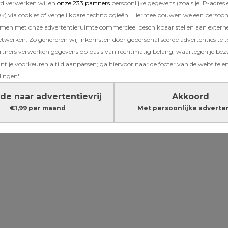
rd verwerken wij en
onze 233 partners
persoonlijke gegevens (zoals je IP-adres 
 denk even na. Pittige baby, ik? Herinneringen 
) via cookies of vergelijkbare technologieën. Hiermee bouwen we een persoonli
htelijke autoritjes om Jackie stil te krijgen, r
amen met onze advertentieruimte commercieel beschikbaar stellen aan extern
agen,
White Noise
op tinnitusstand, dag in, dag
etwerken. Zo genereren wij inkomsten door gepersonaliseerde advertenties te 
 wel, ergens in de verte.
ners verwerken gegevens op basis van rechtmatig belang, waartegen je be
t je voorkeuren altijd aanpassen; ga hiervoor naar de footer van de website en
Lees verder onder de advertentie
lingen'.
de naar advertentievrij
Akkoord
€1,99 per maand
Met persoonlijke adverte