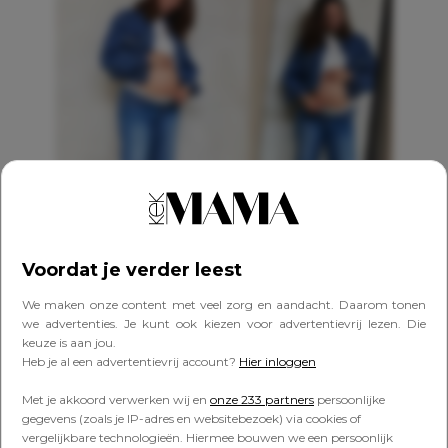
Voordat je verder leest
We maken onze content met veel zorg en aandacht. Daarom tonen
Voor groeiende buiken en kleine
we advertenties. Je kunt ook kiezen voor advertentievrij lezen. Die
avonturiers
keuze is aan jou.
Heb je al een advertentievrij account?
Hier inloggen
De nieuwe Essentials collectie is ontworpen om met
Met je akkoord verwerken wij en
onze 233 partners
persoonlijke
je mee te bewegen. Comfortabele
gegevens (zoals je IP-adres en websitebezoek) via cookies of
zwangerschapsjeans en zachte kleding waarin
vergelijkbare technologieën. Hiermee bouwen we een persoonlijk
kinderen vrij kunnen spelen, ontdekken en groeien.