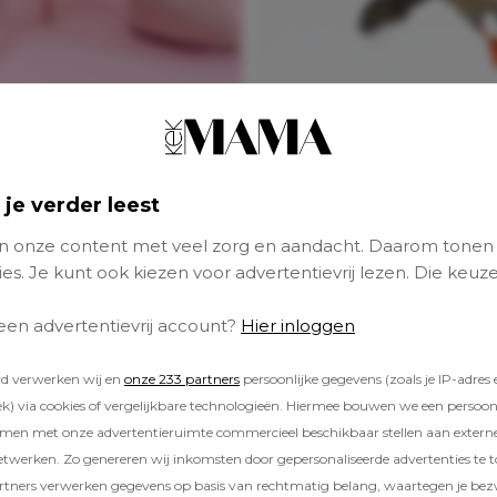
 lerares van mijn
Deze ouders krijge
hter (9) belde me
met hun (onhandig
dend op’
acties de lachers 
hun hand
 je verder leest
 onze content met veel zorg en aandacht. Daarom tonen
es. Je kunt ook kiezen voor advertentievrij lezen. Die keuze
ERSOONLIJK
PERSOONLIJK
 een advertentievrij account?
Hier inloggen
rd verwerken wij en
onze 233 partners
persoonlijke gegevens (zoals je IP-adres 
) via cookies of vergelijkbare technologieën. Hiermee bouwen we een persoonli
amen met onze advertentieruimte commercieel beschikbaar stellen aan extern
etwerken. Zo genereren wij inkomsten door gepersonaliseerde advertenties te 
ners verwerken gegevens op basis van rechtmatig belang, waartegen je be