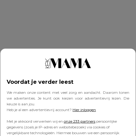
Prénatal Essentials: fijne
Voordat je verder leest
kleding voor groeiende
We maken onze content met veel zorg en aandacht. Daarom tonen
buiken én kleine
we advertenties. Je kunt ook kiezen voor advertentievrij lezen. Die
keuze is aan jou.
avonturiers
Heb je al een advertentievrij account?
Hier inloggen
Met je akkoord verwerken wij en
onze 233 partners
persoonlijke
gegevens (zoals je IP-adres en websitebezoek) via cookies of
vergelijkbare technologieën. Hiermee bouwen we een persoonlijk