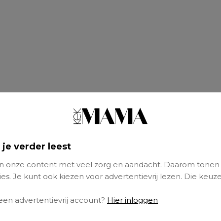
 je verder leest
 onze content met veel zorg en aandacht. Daarom tonen
es. Je kunt ook kiezen voor advertentievrij lezen. Die keuze
 een advertentievrij account?
Hier inloggen