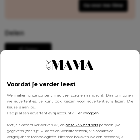
Ga voor me-time
Delen
Delen
Ook interessant voor jou
Voordat je verder leest
FAVORITES
Barbecueën zonder gedoe? Deze
We maken onze content met veel zorg en aandacht. Daarom tonen
alleskunner wil je deze zomer écht
we advertenties. Je kunt ook kiezen voor advertentievrij lezen. Die
hebben
keuze is aan jou.
Heb je al een advertentievrij account?
Hier inloggen
FASHION
Met je akkoord verwerken wij en
onze 233 partners
persoonlijke
Matchende zwemkleding met je mini?
gegevens (zoals je IP-adres en websitebezoek) via cookies of
Deze collectie maakt mag niet ontbreken
vergelijkbare technologieën. Hiermee bouwen we een persoonlijk
in je koffer