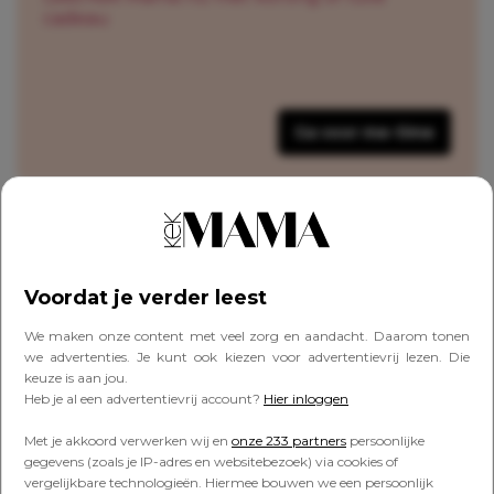
cadeau
Ga voor me-time
Delen
Delen
Voordat je verder leest
We maken onze content met veel zorg en aandacht. Daarom tonen
we advertenties. Je kunt ook kiezen voor advertentievrij lezen. Die
lifestyle
keuze is aan jou.
Heb je al een advertentievrij account?
Hier inloggen
Met je akkoord verwerken wij en
onze 233 partners
persoonlijke
Ook interessant voor jou
gegevens (zoals je IP-adres en websitebezoek) via cookies of
vergelijkbare technologieën. Hiermee bouwen we een persoonlijk