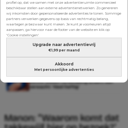
profiel op, dat we samen met onze advertentieruimte commercieel
FAVORITES
beschikbaar stellen aan externe advertentienetwerken. Zo genereren
Ochtendspits met kinderen? Met dit
wij inkomsten door gepersonaliseerde advertenties te tonen. Sommige
vervoersmiddel wordt het een stuk
partners verwerken gegevens op basis van rechtmatig belang,
leuker
waartegen je bezwaar kunt maken. Je kunt je voorkeuren altijd
aanpassen; ga hiervoor naar de footer van de website en klik op
'Cookie instellingen'.
FAVORITES
Barbecueën zonder gedoe? Deze
Upgrade naar advertentievrij
alleskunner wil je deze zomer écht
€1,99 per maand
hebben
Akkoord
Met persoonlijke advertenties
NIEUWS
B&B Vol Liefde-Dani Zijlstra ervaarde
eerste weken na bevalling anders dan
verwacht: ‘Heel heftig’
Manon: ”Waarom komt dat
takkewijf hier op bezoek?’