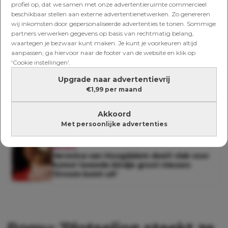
profiel op, dat we samen met onze advertentieruimte commercieel
beschikbaar stellen aan externe advertentienetwerken. Zo genereren
wij inkomsten door gepersonaliseerde advertenties te tonen. Sommige
FAVORITES
partners verwerken gegevens op basis van rechtmatig belang,
Barbecueën zonder gedoe? Deze
waartegen je bezwaar kunt maken. Je kunt je voorkeuren altijd
alleskunner wil je deze zomer écht
aanpassen; ga hiervoor naar de footer van de website en klik op
hebben
'Cookie instellingen'.
Upgrade naar advertentievrij
FASHION
€1,99 per maand
Matchende zwemkleding met je mini?
Deze collectie maakt mag niet ontbreken
Akkoord
in je koffer
Met persoonlijke advertenties
BN'ERS
Veronica van Hoogdalem deelt vlak voor
komst tweede kindje groot nieuws:
‘Droom komt uit’