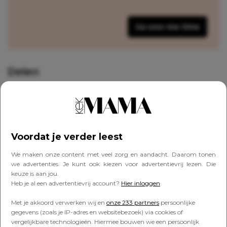
Ga voor me-time
Delen
Delen
Ook interessant voor jou
Voordat je verder leest
We maken onze content met veel zorg en aandacht. Daarom tonen
FAVORITES
we advertenties. Je kunt ook kiezen voor advertentievrij lezen. Die
Barbecueën zonder gedoe? Deze
keuze is aan jou.
alleskunner wil je deze zomer écht
Heb je al een advertentievrij account?
Hier inloggen
hebben
Met je akkoord verwerken wij en
onze 233 partners
persoonlijke
gegevens (zoals je IP-adres en websitebezoek) via cookies of
FASHION
vergelijkbare technologieën. Hiermee bouwen we een persoonlijk
Matchende zwemkleding met je mini?