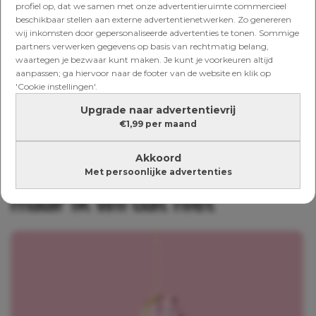
profiel op, dat we samen met onze advertentieruimte commercieel
beschikbaar stellen aan externe advertentienetwerken. Zo genereren
GEZONDHEID
wij inkomsten door gepersonaliseerde advertenties te tonen. Sommige
‘Vulvalippen’ krijgt plek in Dikke van Dale
partners verwerken gegevens op basis van rechtmatig belang,
en dat heeft een belangrijke reden
waartegen je bezwaar kunt maken. Je kunt je voorkeuren altijd
aanpassen; ga hiervoor naar de footer van de website en klik op
'Cookie instellingen'.
Upgrade naar advertentievrij
€1,99 per maand
De bankrekening van
Vivian: ‘Ik kan besparen op
Akkoord
deze grote kostenposten,
Met persoonlijke advertenties
maar ik wil dat niet’