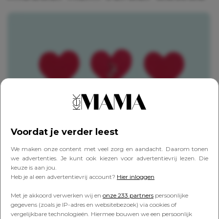
Voordat je verder leest
Beeld: Canva
MELANIE BORGMAN
We maken onze content met veel zorg en aandacht. Daarom tonen
8 augustus, 2026 - 11:00
we advertenties. Je kunt ook kiezen voor advertentievrij lezen. Die
Leestijd: 3 minuten
keuze is aan jou.
Heb je al een advertentievrij account?
Hier inloggen
Sommige situaties zorgen voor sprakeloze
Met je akkoord verwerken wij en
onze 233 partners
persoonlijke
momenten. Pas achteraf doet je brein z’n werk
gegevens (zoals je IP-adres en websitebezoek) via cookies of
en bedenk je je wat je eigenlijk had kunnen
vergelijkbare technologieën. Hiermee bouwen we een persoonlijk
doen of zeggen. Florine, moeder van twee