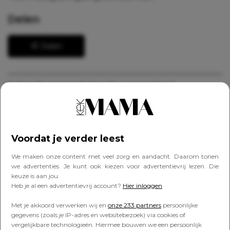
Delen
Delen
bekende mensen
bekende persoon
kerst
Ook interessant voor jou
Voordat je verder leest
NIEUWS
We maken onze content met veel zorg en aandacht. Daarom tonen
Ouders, opgelet: foto’s van jonge
we advertenties. Je kunt ook kiezen voor advertentievrij lezen. Die
kinderen op Vinted worden gebruikt voor
keuze is aan jou.
pornografische content (en dit is hoe)
Heb je al een advertentievrij account?
Hier inloggen
Met je akkoord verwerken wij en
onze 233 partners
persoonlijke
BN'ERS
gegevens (zoals je IP-adres en websitebezoek) via cookies of
Monica Geuze doet dochter belofte en
vergelijkbare technologieën. Hiermee bouwen we een persoonlijk
stopt met deze gewoonte: ‘Ik ga niet