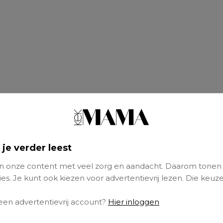
 je verder leest
 onze content met veel zorg en aandacht. Daarom tonen
es. Je kunt ook kiezen voor advertentievrij lezen. Die keuze
 een advertentievrij account?
Hier inloggen