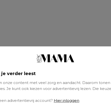
 je verder leest
 onze content met veel zorg en aandacht. Daarom tonen
es. Je kunt ook kiezen voor advertentievrij lezen. Die keuze
 een advertentievrij account?
Hier inloggen