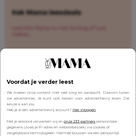
Kek Mama leesdeals
Lees Kek Mama nu met korting of luxe
cadeau
Ga voor me-time
Voordat je verder leest
Delen
We maken onze content met veel zorg en aandacht. Daarom tonen
we advertenties. Je kunt ook kiezen voor advertentievrij lezen. Die
keuze is aan jou.
Delen
Heb je al een advertentievrij account?
Hier inloggen
Met je akkoord verwerken wij en
onze 233 partners
persoonlijke
Ook interessant voor jou
gegevens (zoals je IP-adres en websitebezoek) via cookies of
vergelijkbare technologieën. Hiermee bouwen we een persoonlijk