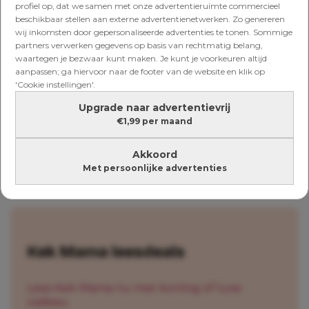
profiel op, dat we samen met onze advertentieruimte commercieel
beschikbaar stellen aan externe advertentienetwerken. Zo genereren
wij inkomsten door gepersonaliseerde advertenties te tonen. Sommige
partners verwerken gegevens op basis van rechtmatig belang,
Nieuwe routines beginnen hier
waartegen je bezwaar kunt maken. Je kunt je voorkeuren altijd
aanpassen; ga hiervoor naar de footer van de website en klik op
Terug naar het ritme hoeft niet saai te zijn. Het zit
'Cookie instellingen'.
juist in die kleine dingen: samen eten, tasjes
inpakken, op pad gaan, thuiskomen en morgen
Upgrade naar advertentievrij
weer opnieuw beginnen.
€1,99 per maand
Nieuwe routines beginnen hier
Akkoord
Dit artikel is geschreven in samenwerking met
Met persoonlijke advertenties
Prénatal.
Kek Mama leesdeals
Lees Kek Mama nu met korting of luxe
cadeau