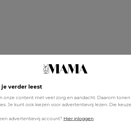
 je verder leest
 onze content met veel zorg en aandacht. Daarom tonen
es. Je kunt ook kiezen voor advertentievrij lezen. Die keuze
 een advertentievrij account?
Hier inloggen