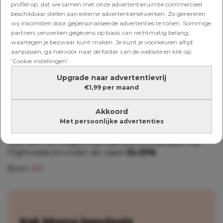
profiel op, dat we samen met onze advertentieruimte commercieel
beschikbaar stellen aan externe advertentienetwerken. Zo genereren
wij inkomsten door gepersonaliseerde advertenties te tonen. Sommige
partners verwerken gegevens op basis van rechtmatig belang,
waartegen je bezwaar kunt maken. Je kunt je voorkeuren altijd
aanpassen; ga hiervoor naar de footer van de website en klik op
'Cookie instellingen'.
Upgrade naar advertentievrij
€1,99 per maand
Akkoord
Met persoonlijke advertenties
Wie hem wil volgen, kan dat ook online doen via
Flightradar24 onder de naam
DLZFN
.
Bron:
AD
Kek Mama leesdeals